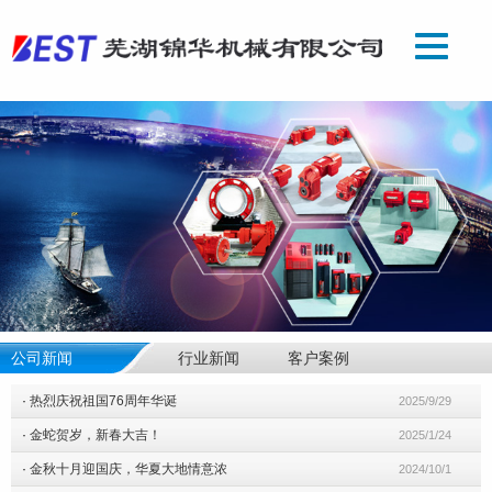
公司新闻
行业新闻
客户案例
·
热烈庆祝祖国76周年华诞
2025/9/29
·
金蛇贺岁，新春大吉！
2025/1/24
·
金秋十月迎国庆，华夏大地情意浓
2024/10/1