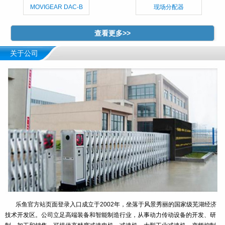
MOVIGEAR DAC-B
现场分配器
查看更多>>
关于公司
乐鱼官方站页面登录入口成立于2002年，坐落于风景秀丽的国家级芜湖经济
技术开发区。公司立足高端装备和智能制造行业，从事动力传动设备的开发、研