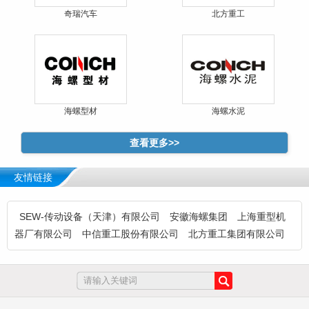
奇瑞汽车
北方重工
海螺型材
海螺水泥
查看更多>>
友情链接
SEW-传动设备（天津）有限公司
安徽海螺集团
上海重型机
器厂有限公司
中信重工股份有限公司
北方重工集团有限公司