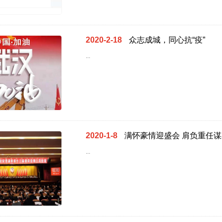
2020-2-18
众志成城，同心抗“疫”
...
2020-1-8
满怀豪情迎盛会 肩负重任
...