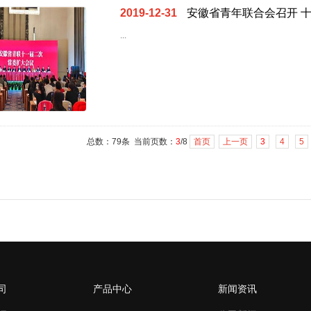
2019-12-31
安徽省青年联合会召开 
...
总数：79条 当前页数：
3
/8
首页
上一页
3
4
5
司
产品中心
新闻资讯