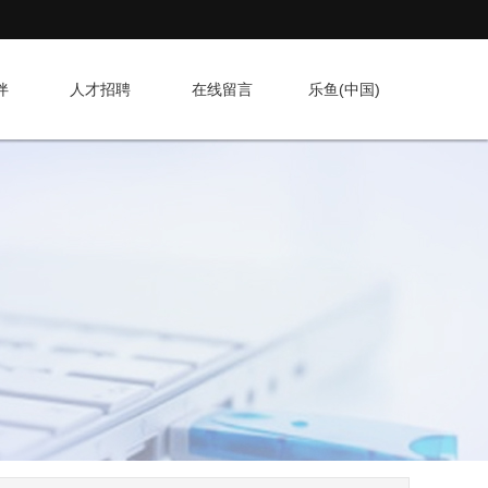
伴
人才招聘
在线留言
乐鱼(中国)