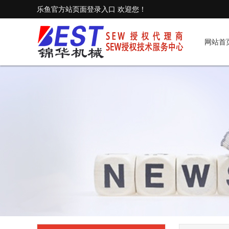
乐鱼官方站页面登录入口 欢迎您！
网站首