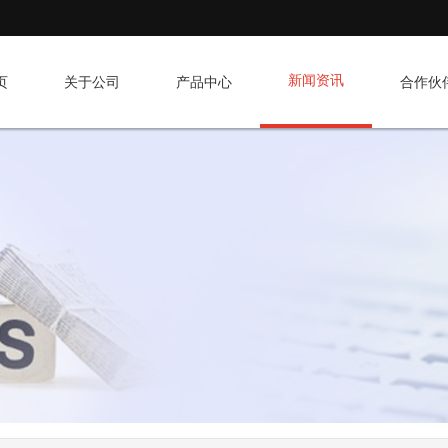
新闻资讯
页
关于公司
产品中心
合作伙