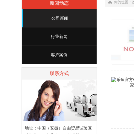
你的位置：
新闻动态
公司新闻
行业新闻
客户案例
联系方式
地址：中国（安徽）自由贸易试验区