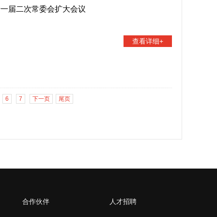
十一届二次常委会扩大会议
查看详细+
6
7
下一页
尾页
合作伙伴
人才招聘