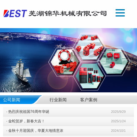
公司新闻
行业新闻
客户案例
·
热烈庆祝祖国76周年华诞
2025/9/29
·
金蛇贺岁，新春大吉！
2025/1/24
·
金秋十月迎国庆，华夏大地情意浓
2024/10/1