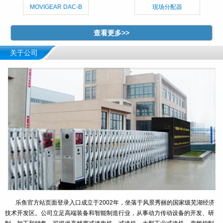
MOVIGEAR DAC-B
现场分配器
查看更多>>
关于公司
乐鱼官方站页面登录入口成立于2002年，坐落于风景秀丽的国家级芜湖经济
技术开发区。公司立足高端装备和智能制造行业，从事动力传动设备的开发、研