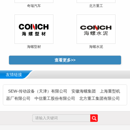
奇瑞汽车
北方重工
海螺型材
海螺水泥
查看更多>>
友情链接
SEW-传动设备（天津）有限公司
安徽海螺集团
上海重型机
器厂有限公司
中信重工股份有限公司
北方重工集团有限公司