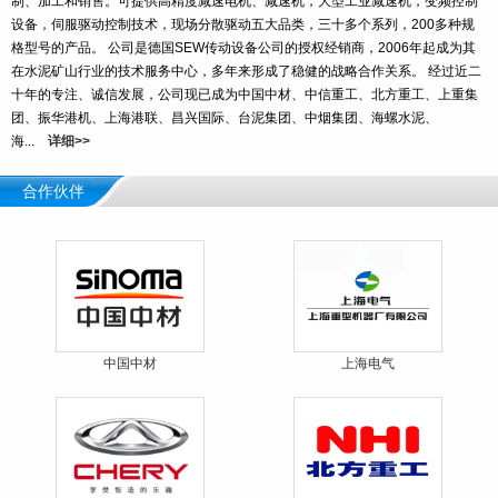
制、加工和销售。可提供高精度减速电机、减速机，大型工业减速机，变频控制
设备，伺服驱动控制技术，现场分散驱动五大品类，三十多个系列，200多种规
格型号的产品。 公司是德国SEW传动设备公司的授权经销商，2006年起成为其
在水泥矿山行业的技术服务中心，多年来形成了稳健的战略合作关系。 经过近二
十年的专注、诚信发展，公司现已成为中国中材、中信重工、北方重工、上重集
团、振华港机、上海港联、昌兴国际、台泥集团、中烟集团、海螺水泥、
海...
详细>>
合作伙伴
中国中材
上海电气