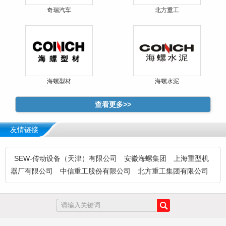
奇瑞汽车
北方重工
海螺型材
海螺水泥
查看更多>>
友情链接
SEW-传动设备（天津）有限公司
安徽海螺集团
上海重型机
器厂有限公司
中信重工股份有限公司
北方重工集团有限公司