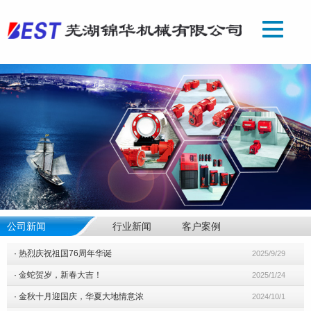
公司新闻
行业新闻
客户案例
·
热烈庆祝祖国76周年华诞
2025/9/29
·
金蛇贺岁，新春大吉！
2025/1/24
·
金秋十月迎国庆，华夏大地情意浓
2024/10/1