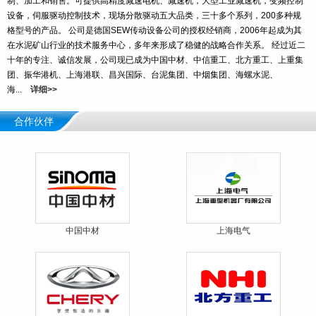
制、加工和销售。可提供高精度减速电机、减速机，大型工业减速机，变频控制
设备，伺服驱动控制技术，现场分散驱动五大品类，三十多个系列，200多种规
格型号的产品。 公司是德国SEW传动设备公司的授权经销商，2006年起成为其
在水泥矿山行业的技术服务中心，多年来形成了稳健的战略合作关系。 经过近二
十年的专注、诚信发展，公司现已成为中国中材、中信重工、北方重工、上重集
团、振华港机、上海港联、昌兴国际、台泥集团、中烟集团、海螺水泥、
海...
详细>>
合作伙伴
中国中材
上海电气